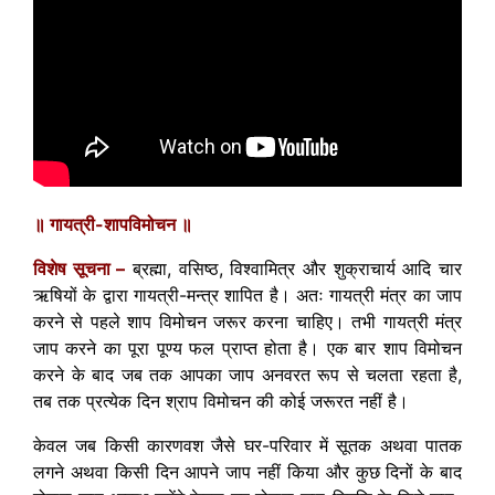
॥ गायत्री-शापविमोचन ॥
विशेष सूचना –
ब्रह्मा, वसिष्ठ, विश्वामित्र और शुक्राचार्य आदि चार
ऋषियों के द्वारा गायत्री-मन्त्र शापित है। अतः गायत्री मंत्र का जाप
करने से पहले शाप विमोचन जरूर करना चाहिए। तभी गायत्री मंत्र
जाप करने का पूरा पूण्य फल प्राप्त होता है। एक बार शाप विमोचन
करने के बाद जब तक आपका जाप अनवरत रूप से चलता रहता है,
तब तक प्रत्येक दिन श्राप विमोचन की कोई जरूरत नहीं है।
केवल जब किसी कारणवश जैसे घर-परिवार में सूतक अथवा पातक
लगने अथवा किसी दिन आपने जाप नहीं किया और कुछ दिनों के बाद