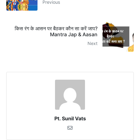
Previous
किस रंग के आसन पर बैठकर कौन सा करें जाप?
Mantra Jap & Aasan
Next
Pt. Sunil Vats