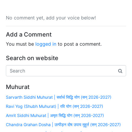
No comment yet, add your voice below!
Add a Comment
You must be
logged in
to post a comment.
Search on website
Muhurat
Sarvarth Siddhi Muhurat | सर्वार्थ सिद्धि योग (सन् 2026-2027)
Ravi Yog (Shubh Muhurat) | रवि योग (सन् 2026-2027)
Amrit Siddhi Muhurat | अमृत सिद्धि योग (सन् 2026-2027)
Chandra Grahan Dosha | उत्पीड़न दोष उपाय मुहूर्त (सन् 2026-2027)