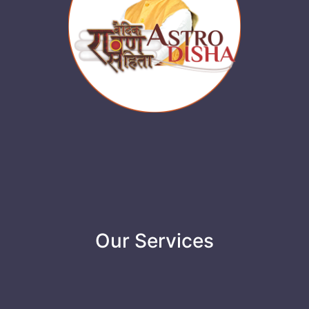
Our Services