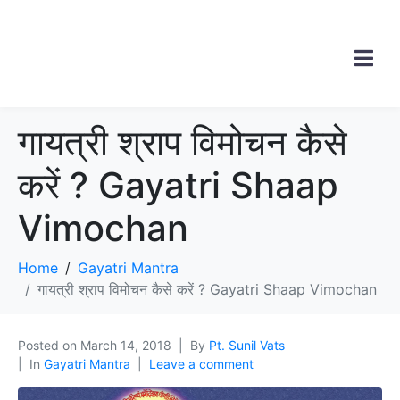
गायत्री श्राप विमोचन कैसे
करें ? Gayatri Shaap
Vimochan
Home
Gayatri Mantra
गायत्री श्राप विमोचन कैसे करें ? Gayatri Shaap Vimochan
Posted on
March 14, 2018
By
Pt. Sunil Vats
In
Gayatri Mantra
Leave a comment