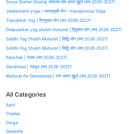
Surya Grahan Dosha| संपातक दोष उपाय मुहूर्त (सन् 2026-2027)
Jwalamukhi yoga / ज्वालामुखी योग – Inauspicious Yoga
Tripushkar Yog | त्रिपुष्कर योग (सन् 2026-2027)
Dwipushkar yog shubh muhurat | द्विपुष्कर योग (सन् 2026-2027)
Siddhi Yog Shubh Muhurat | सिद्धि योग (सन् 2026-2027)
Siddhi Yog Shubh Muhurat | सिद्धि योग (सन् 2026-2027)
Panchak | पंचक (सन् 2026-2027)
Gandmool | गंडमूल (सन् 2026-2027)
Muhurat for Gemstones | रत्न धारण मुहूर्त (सन् 2026-2027)
All Categories
Aarti
Chalisa
Durga
Ganesha