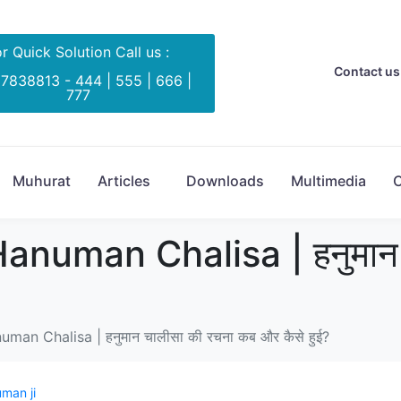
r Quick Solution Call us :
Contact us 
 7838813 - 444 | 555 | 666 |
777
Muhurat
Articles
Downloads
Multimedia
C
numan Chalisa | हनुमान 
an Chalisa | हनुमान चालीसा की रचना कब और कैसे हुई?
man ji