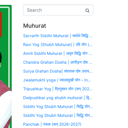
Muhurat
Sarvarth Siddhi Muhurat | सर्वार्थ सिद्धि योग (सन् 2026-2027)
Ravi Yog (Shubh Muhurat) | रवि योग (सन् 2026-2027)
Amrit Siddhi Muhurat | अमृत सिद्धि योग (सन् 2026-2027)
Chandra Grahan Dosha | उत्पीड़न दोष उपाय मुहूर्त (सन् 2026-2027)
Surya Grahan Dosha| संपातक दोष उपाय मुहूर्त (सन् 2026-2027)
Jwalamukhi yoga / ज्वालामुखी योग – Inauspicious Yoga
Tripushkar Yog | त्रिपुष्कर योग (सन् 2026-2027)
Dwipushkar yog shubh muhurat | द्विपुष्कर योग (सन् 2026-2027)
Siddhi Yog Shubh Muhurat | सिद्धि योग (सन् 2026-2027)
Siddhi Yog Shubh Muhurat | सिद्धि योग (सन् 2026-2027)
Panchak | पंचक (सन् 2026-2027)