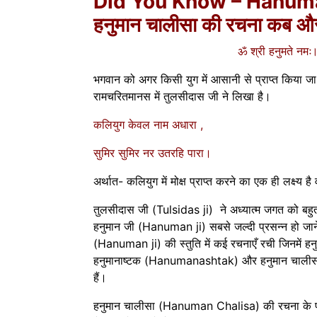
Did You Know – Hanuma
हनुमान चालीसा की रचना कब और
ॐ श्री हनुमते नमः
भगवान को अगर किसी युग में आसानी से प्राप्त किया ज
रामचरितमानस में तुलसीदास जी ने लिखा है।
कलियुग केवल नाम अधारा ,
सुमिर सुमिर नर उतरहि पारा।
अर्थात- कलियुग में मोक्ष प्राप्त करने का एक ही लक्ष्य 
तुलसीदास जी (Tulsidas ji) ने अध्यात्म जगत को बहुत स
हनुमान जी (Hanuman ji) सबसे जल्दी प्रसन्न हो जाने व
(Hanuman ji) की स्तुति में कई रचनाएँ रची जिनमें
हनुमानाष्टक (Hanumanashtak) और हनुमान चाली
हैं।
हनुमान चालीसा (Hanuman Chalisa) की रचना के पी