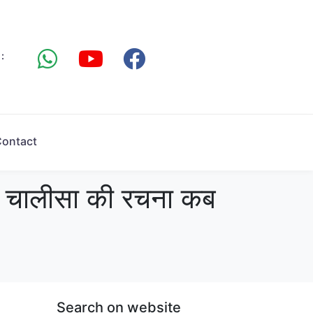
:
ontact
चालीसा की रचना कब
Search on website