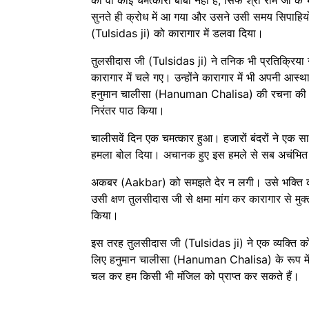
की वो कोई चमत्कारी बाबा नहीं हैं, सिर्फ श्री राम ज
सुनते ही क्रोध में आ गया और उसने उसी समय सिपाहि
(Tulsidas ji) को कारागार में डलवा दिया।
तुलसीदास जी (Tulsidas ji) ने तनिक भी प्रतिक्रिया 
कारागार में चले गए। उन्होंने कारागार में भी अपनी आस
हनुमान चालीसा (Hanuman Chalisa) की रचना की
निरंतर पाठ किया।
चालीसवें दिन एक चमत्कार हुआ। हजारों बंदरों ने एक
हमला बोल दिया। अचानक हुए इस हमले से सब अचंभित
अकबर (Aakbar) को समझते देर न लगी। उसे भक्ति क
उसी क्षण तुलसीदास जी से क्षमा मांग कर कारागार से मु
किया।
इस तरह तुलसीदास जी (Tulsidas ji) ने एक व्यक्ति क
लिए हनुमान चालीसा (Hanuman Chalisa) के रूप में 
चल कर हम किसी भी मंजिल को प्राप्त कर सकते हैं।