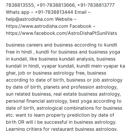
7838813555, +91-7838813666, +91-7838813777
Whats app – +91-7838813444 Email –
help@astrodisha.com Website –
https://www.astrodisha.com Facebook –
https://www.facebook.com/AstroDishaPtSunilVats
business careers and business according to kundli
free in hindi , kundli for business and business yoga
in kundali, like business kundali analysis, business
kundali in hindi, vyapar kundali, kundli mein vyapar ka
ghar, job or business astrology free, business
according to date of birth, business or job astrology
by date of birth, planets and profession astrology,
sun related business, real estate business astrology,
personal financial astrology, best yoga according to
date of birth, astrological combinations for business
etc. want to learn property prediction by date of
birth OR will i be successful in business astrology.
Learning critiera for restaurant business astrology,