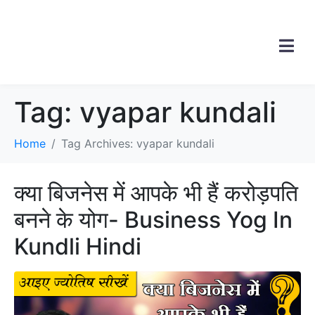
Tag:
vyapar kundali
Home
Tag Archives: vyapar kundali
क्या बिजनेस में आपके भी हैं करोड़पति
बनने के योग- Business Yog In
Kundli Hindi