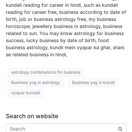
kundali reading for career in hindi, such as kundali
reading for career free, business according to date of
birth, job or business astrology free, my business
horoscope, jewellery business in astrology, business
related to sun. You may know astrology for business
success, lucky business by date of birth, food
business astrology, kundli mein vyapar ka ghar, shani
se related business in hindi,
astrology combinations for business
Business yog in astrology
Business yog in kundli
vyapar kundali
Search on website