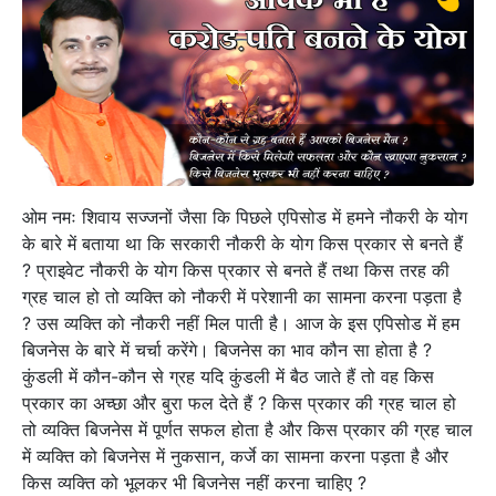
ओम नमः शिवाय सज्जनों जैसा कि पिछले एपिसोड में हमने नौकरी के योग
के बारे में बताया था कि सरकारी नौकरी के योग किस प्रकार से बनते हैं
? प्राइवेट नौकरी के योग किस प्रकार से बनते हैं तथा किस तरह की
ग्रह चाल हो तो व्यक्ति को नौकरी में परेशानी का सामना करना पड़ता है
? उस व्यक्ति को नौकरी नहीं मिल पाती है। आज के इस एपिसोड में हम
बिजनेस के बारे में चर्चा करेंगे। बिजनेस का भाव कौन सा होता है ?
कुंडली में कौन-कौन से ग्रह यदि कुंडली में बैठ जाते हैं तो वह किस
प्रकार का अच्छा और बुरा फल देते हैं ? किस प्रकार की ग्रह चाल हो
तो व्यक्ति बिजनेस में पूर्णत सफल होता है और किस प्रकार की ग्रह चाल
में व्यक्ति को बिजनेस में नुकसान, कर्जे का सामना करना पड़ता है और
किस व्यक्ति को भूलकर भी बिजनेस नहीं करना चाहिए ?