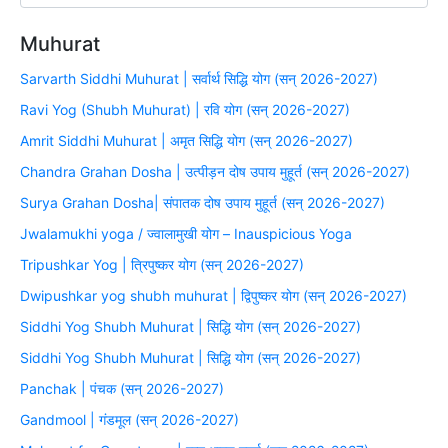
Muhurat
Sarvarth Siddhi Muhurat | सर्वार्थ सिद्धि योग (सन् 2026-2027)
Ravi Yog (Shubh Muhurat) | रवि योग (सन् 2026-2027)
Amrit Siddhi Muhurat | अमृत सिद्धि योग (सन् 2026-2027)
Chandra Grahan Dosha | उत्पीड़न दोष उपाय मुहूर्त (सन् 2026-2027)
Surya Grahan Dosha| संपातक दोष उपाय मुहूर्त (सन् 2026-2027)
Jwalamukhi yoga / ज्वालामुखी योग – Inauspicious Yoga
Tripushkar Yog | त्रिपुष्कर योग (सन् 2026-2027)
Dwipushkar yog shubh muhurat | द्विपुष्कर योग (सन् 2026-2027)
Siddhi Yog Shubh Muhurat | सिद्धि योग (सन् 2026-2027)
Siddhi Yog Shubh Muhurat | सिद्धि योग (सन् 2026-2027)
Panchak | पंचक (सन् 2026-2027)
Gandmool | गंडमूल (सन् 2026-2027)