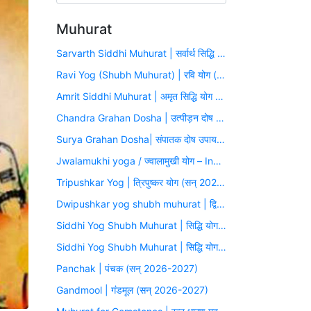
Muhurat
Sarvarth Siddhi Muhurat | सर्वार्थ सिद्धि योग (सन् 2026-2027)
Ravi Yog (Shubh Muhurat) | रवि योग (सन् 2026-2027)
Amrit Siddhi Muhurat | अमृत सिद्धि योग (सन् 2026-2027)
Chandra Grahan Dosha | उत्पीड़न दोष उपाय मुहूर्त (सन् 2026-2027)
Surya Grahan Dosha| संपातक दोष उपाय मुहूर्त (सन् 2026-2027)
Jwalamukhi yoga / ज्वालामुखी योग – Inauspicious Yoga
Tripushkar Yog | त्रिपुष्कर योग (सन् 2026-2027)
Dwipushkar yog shubh muhurat | द्विपुष्कर योग (सन् 2026-2027)
Siddhi Yog Shubh Muhurat | सिद्धि योग (सन् 2026-2027)
Siddhi Yog Shubh Muhurat | सिद्धि योग (सन् 2026-2027)
Panchak | पंचक (सन् 2026-2027)
Gandmool | गंडमूल (सन् 2026-2027)