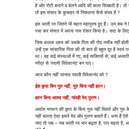
है और रोटी बनाने व बेलने आदि की कला सिखाती है। तो जब
तो इस संसार के कुचक्र से निकलना कैसे संभव है ?
इस धरती पर जितने भी महान महापुरुष हुए हैं। उन सब ने 
पचा कर संसार में अपना नाम रोशन किया है। सदा के लिए
जिस बालक ध्रुव को उसके पिता की गोद नसीब नहीं होती 
उन्हें एक सांसारिक पिता की तो बात ही बहुत दूर है स्वयं
था। वह कई संस्थाओं में गए, कई व्यक्तियों से, कई अध्यात्
नरेंद्र से ‘स्वामी विवेकानंद’ बन पाए।
आज कौन नहीं जानता स्वामी विवेकानंद को ?
ईश
कृपा
बिन
गुरु
नहीं,
गुरु
बिना
नहीं
ज्ञान।
ज्ञान
बिना
आत्मा
नहीं,
गांवही
वेद
पुराण।
अर्थात भगवान की कृपा के बिना गुरू नहीं मिलते और गुरु क
नहीं चलता ऐसा हमारे वेद और पुराण बताते हैं। धन्य हैं ऐ
जाए तो जब – जब धरती पर भार बढ़ता है, पाप बढ़ता है, अन