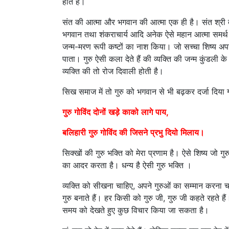
होते हैं।
संत की आत्मा और भगवान की आत्मा एक ही है। संत श्री तु
भगवान तथा शंकराचार्य आदि अनेक ऐसे महान आत्मा समर्
जन्म-मरण रूपी कष्टों का नाश किया। जो सच्चा शिष्य अ
पाता। गुरु ऐसी कला देते हैं की व्यक्ति की जन्म कुंडली क
व्यक्ति की तो रोज दिवाली होती है।
सिख समाज में तो गुरु को भगवान से भी बढ़कर दर्जा दिया 
गुरु
गोविंद
दोनों
खड़े
काको
लागे
पाय,
बलिहारी
गुरु
गोविंद
की
जिसने
प्रभु
दियो
मिलाय।
सिक्खों की गुरु भक्ति को मेरा प्रणाम है। ऐसे शिष्य जो गुरु
का आदर करता है। धन्य है ऐसी गुरु भक्ति ।
व्यक्ति को सीखना चाहिए, अपने गुरुओं का सम्मान करना चा
गुरु बनाते हैं। हर किसी को गुरु जी, गुरु जी कहते रहते
समय को देखते हुए कुछ विचार किया जा सकता है।