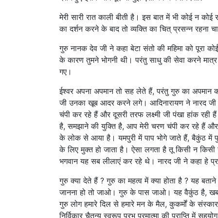
मेरी सारी रात काली बीती है। इस बात में भी कोई न कोई रह
का दर्शन करने के बाद तो व्यक्ति का चित् प्रसन्न रहना चा
गुरु नानक देव जी ने कहा बेटा संतो की महिमा को पूरा कोई 
के कारण तुमने भोगनी थी। परंतु साधु की सेवा करने मात्र स
गए।
ईश्वर अपना अपमान तो सह लेते हैं, परंतु गुरु का अपमान कदा
जी उनका खूब आदर करने लगे। आदिनारायण ने नारद जी
चंपी कर रहे हैं और दूसरी तरफ लक्ष्मी जी पंखा हांक रह
है, समझाने की युक्ति है, आप मेरी चरण चंपी कर रहे हैं औ
के लोक से आया है। यमपुरी में पाप भोगे जाते हैं, बैकुंठ मे
के लिए मुक्त हो जाता है। ऐसा लगता है तू किसी न किस
भगवान यह सब लीलाएं कर रहे थे। नारद जी ने कहा हे प्रभु म
गुरु क्या देते हैं ? गुरु का महत्व में क्या होता है ? यह ब
जानना हो तो जाओ। गुरु के पास जाओ। यह वैकुंठ है, खबरद
गुरु लोग हमारे दिल से हमारे मन के मैल, कुकर्मों के स
निर्विकार चैतन्य स्वरूप प्रभु परमात्मा की प्राप्ति में स