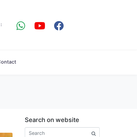
:
ontact
Search on website