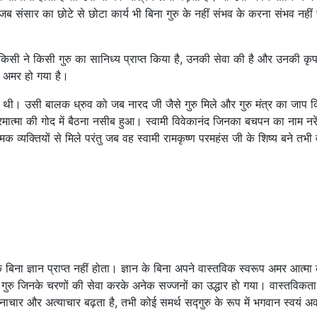
 संसार का छोटे से छोटा कार्य भी बिना गुरु के नहीं संभव के करना संभव नहीं 
किसी ने किसी गुरु का सानिध्य प्राप्त किया है, उनकी सेवा की है और उनकी कृ
 अमर हो गया है।
थी। उसी बालक ध्रुव को जब नारद जी जैसे गुरु मिले और गुरु मंत्र का जाप क
 परमात्मा की गोद में बैठना नसीब हुआ। स्वामी विवेकानंद जिनका बचपन का नाम नरें
मिक व्यक्तियों से मिले परंतु जब वह स्वामी रामकृष्ण परमहंस जी के शिष्य बने तभी
े बिना ज्ञान प्राप्त नहीं होता। ज्ञान के बिना अपने वास्तविक स्वरूप अमर आत्मा
से गुरु जिनके चरणों की सेवा करके अनेक सज्जनों का उद्धार हो गया। वास्तविकता
ाचार और अत्याचार बढ़ता है, तभी कोई समर्थ सद्गुरु के रूप में भगवान स्वयं 