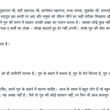
काराम जी, श्री एकनाथ जी, ज्ञानेश्वर महाराज, राजा जनक, सुकदेव जी, दत्तात्र
थ सद्गुरु इस धरती पर आए और मनुष्य को जीवन जीने का सही तरीका सिखाया 
पने गुरु की शरण में रहकर उनकी आज्ञा का पालन करता है। उसका कोई कुछ नहीं
े ग्रह व कर्मों का लेखा – जोखा बदलते हुए देर नहीं लगती। सच्चे गुरु की सेवा कर
गया है।
 को ही सर्वोपरि मानता है। गुरु के कहने में चलता है, गुरु के फेरे फिरता है, गुरु
हिए, अपने गुरु के कहने में चलना चाहिए। आज के समय में बहुत लोग हैं जो बहुत
 हैं। यह अच्छा नहीं है। वैसे तो गुरु की कोई पहचान नहीं, पर फिर भी आज कलयुग 