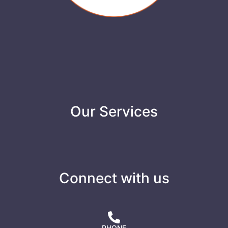
Our Services
Connect with us
PHONE