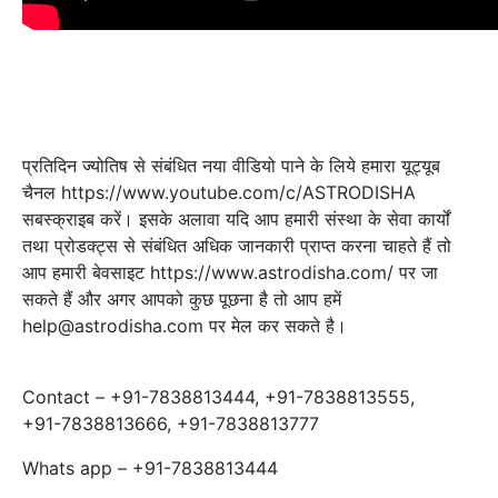
प्रतिदिन ज्योतिष से संबंधित नया वीडियो पाने के लिये हमारा यूट्यूब
चैनल https://www.youtube.com/c/ASTRODISHA
सबस्‍क्राइब करें। इसके अलावा यदि आप हमारी संस्था के सेवा कार्यों
तथा प्रोडक्ट्स से संबंधित अधिक जानकारी प्राप्‍त करना चाहते हैं तो
आप हमारी बेवसाइट https://www.astrodisha.com/ पर जा
सकते हैं और अगर आपको कुछ पूछना है तो आप हमें
help@astrodisha.com पर मेल कर सकते है।
Contact – +91-7838813444, +91-7838813555,
+91-7838813666, +91-7838813777
Whats app – +91-7838813444