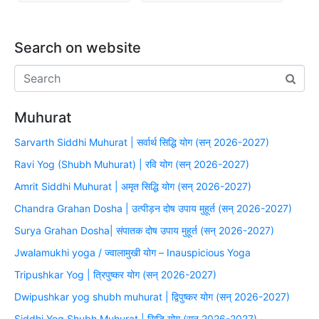
Search on website
Muhurat
Sarvarth Siddhi Muhurat | सर्वार्थ सिद्धि योग (सन् 2026-2027)
Ravi Yog (Shubh Muhurat) | रवि योग (सन् 2026-2027)
Amrit Siddhi Muhurat | अमृत सिद्धि योग (सन् 2026-2027)
Chandra Grahan Dosha | उत्पीड़न दोष उपाय मुहूर्त (सन् 2026-2027)
Surya Grahan Dosha| संपातक दोष उपाय मुहूर्त (सन् 2026-2027)
Jwalamukhi yoga / ज्वालामुखी योग – Inauspicious Yoga
Tripushkar Yog | त्रिपुष्कर योग (सन् 2026-2027)
Dwipushkar yog shubh muhurat | द्विपुष्कर योग (सन् 2026-2027)
Siddhi Yog Shubh Muhurat | सिद्धि योग (सन् 2026-2027)