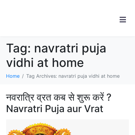
Tag:
navratri puja
vidhi at home
Home
Tag Archives: navratri puja vidhi at home
नवरात्रि व्रत कब से शुरू करें ?
Navratri Puja aur Vrat