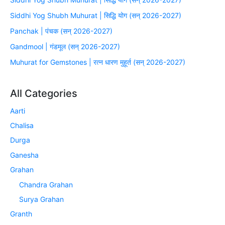
Siddhi Yog Shubh Muhurat | सिद्धि योग (सन् 2026-2027)
Panchak | पंचक (सन् 2026-2027)
Gandmool | गंडमूल (सन् 2026-2027)
Muhurat for Gemstones | रत्न धारण मुहूर्त (सन् 2026-2027)
All Categories
Aarti
Chalisa
Durga
Ganesha
Grahan
Chandra Grahan
Surya Grahan
Granth