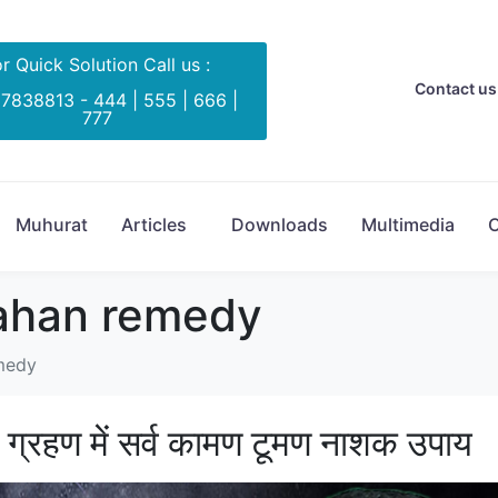
r Quick Solution Call us :
Contact us 
 7838813 - 444 | 555 | 666 |
777
Muhurat
Articles
Downloads
Multimedia
C
ahan remedy
medy
्रहण में सर्व कामण टूमण नाशक उपाय