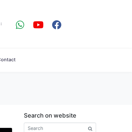
:
ontact
Search on website