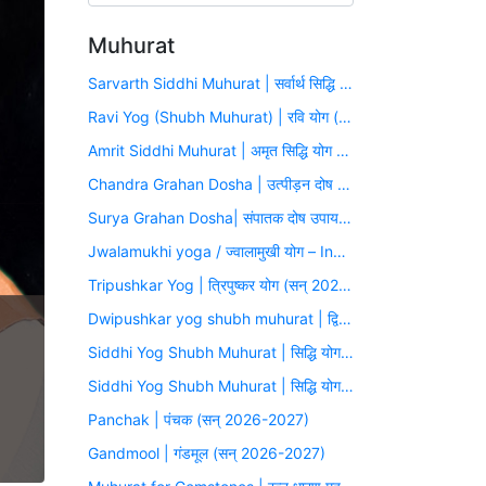
Muhurat
Sarvarth Siddhi Muhurat | सर्वार्थ सिद्धि योग (सन् 2026-2027)
Ravi Yog (Shubh Muhurat) | रवि योग (सन् 2026-2027)
Amrit Siddhi Muhurat | अमृत सिद्धि योग (सन् 2026-2027)
Chandra Grahan Dosha | उत्पीड़न दोष उपाय मुहूर्त (सन् 2026-2027)
Surya Grahan Dosha| संपातक दोष उपाय मुहूर्त (सन् 2026-2027)
Jwalamukhi yoga / ज्वालामुखी योग – Inauspicious Yoga
Tripushkar Yog | त्रिपुष्कर योग (सन् 2026-2027)
Dwipushkar yog shubh muhurat | द्विपुष्कर योग (सन् 2026-2027)
Siddhi Yog Shubh Muhurat | सिद्धि योग (सन् 2026-2027)
Siddhi Yog Shubh Muhurat | सिद्धि योग (सन् 2026-2027)
Panchak | पंचक (सन् 2026-2027)
Gandmool | गंडमूल (सन् 2026-2027)