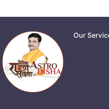
Our Servic