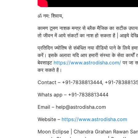
ॐ नम: शिवाय,
कामण टूमण नाशक मन्त्र से ब्लैक मैजिक का सटीक उपाय | र
तो जीवन में आये संकटों का नाश हो सकता है | आइये देखि
प्रतिदिन ज्योतिष से संबंधित नया वीडियो पाने के लिये हम
करें। इसके अलावा यदि आप हमारी संस्था के सेवा कार्यों 
बेवसाइट
https://www.astrodisha.com/
पर जा स
कर सकते है।
Contact – +91-7838813444, +91-7838813
Whats app – +91-7838813444
Email – help@astrodisha.com
Website –
https://www.astrodisha.com
Moon Eclipse | Chandra Grahan Rawan Sa