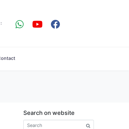
:
ontact
Search on website