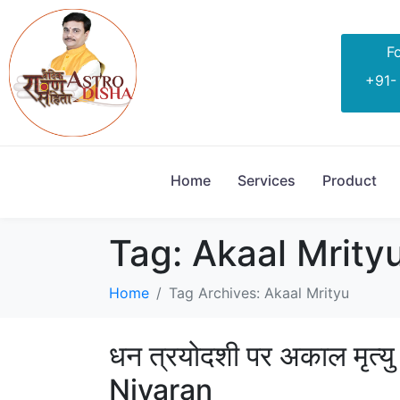
Fo
+91-
Home
Services
Product
Tag:
Akaal Mrity
Home
Tag Archives: Akaal Mrityu
धन त्रयोदशी पर अकाल मृत्
Nivaran