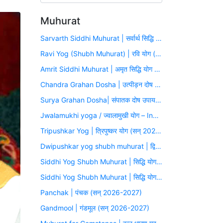
Muhurat
Sarvarth Siddhi Muhurat | सर्वार्थ सिद्धि योग (सन् 2026-2027)
Ravi Yog (Shubh Muhurat) | रवि योग (सन् 2026-2027)
Amrit Siddhi Muhurat | अमृत सिद्धि योग (सन् 2026-2027)
Chandra Grahan Dosha | उत्पीड़न दोष उपाय मुहूर्त (सन् 2026-2027)
Surya Grahan Dosha| संपातक दोष उपाय मुहूर्त (सन् 2026-2027)
Jwalamukhi yoga / ज्वालामुखी योग – Inauspicious Yoga
Tripushkar Yog | त्रिपुष्कर योग (सन् 2026-2027)
Dwipushkar yog shubh muhurat | द्विपुष्कर योग (सन् 2026-2027)
Siddhi Yog Shubh Muhurat | सिद्धि योग (सन् 2026-2027)
Siddhi Yog Shubh Muhurat | सिद्धि योग (सन् 2026-2027)
Panchak | पंचक (सन् 2026-2027)
Gandmool | गंडमूल (सन् 2026-2027)