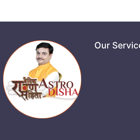
Our Servic