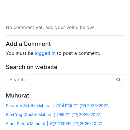
No comment yet, add your voice below!
Add a Comment
You must be
logged in
to post a comment.
Search on website
Muhurat
Sarvarth Siddhi Muhurat | सर्वार्थ सिद्धि योग (सन् 2026-2027)
Ravi Yog (Shubh Muhurat) | रवि योग (सन् 2026-2027)
Amrit Siddhi Muhurat | अमृत सिद्धि योग (सन् 2026-2027)