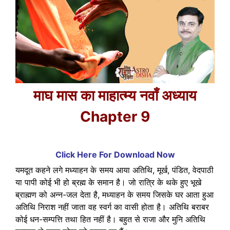
माघ मास का माहात्म्य नवाँ अध्याय
Chapter 9
Click Here For Download Now
यमदूत कहने लगे मध्याहन के समय आया अतिथि, मूर्ख, पंडित, वेदपाठी
या पापी कोई भी हो ब्रह्म के समान है। जो रात्रि के थके हुए भूखे
ब्राह्मण को अन्न-जल देता है, मध्याहन के समय जिसके घर आता हुआ
अतिथि निराश नहीं जाता वह स्वर्ग का वासी होता है। अतिथि बराबर
कोई धन-सम्पत्ति तथा हित नहीं है। बहुत से राजा और मुनि अतिथि