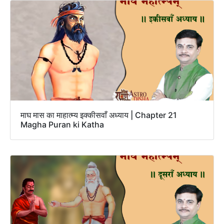
माघ मास का माहात्म्य इक्कीसवाँ अध्याय | Chapter 21
Magha Puran ki Katha