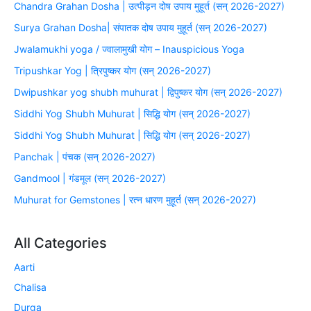
Chandra Grahan Dosha | उत्पीड़न दोष उपाय मुहूर्त (सन् 2026-2027)
Surya Grahan Dosha| संपातक दोष उपाय मुहूर्त (सन् 2026-2027)
Jwalamukhi yoga / ज्वालामुखी योग – Inauspicious Yoga
Tripushkar Yog | त्रिपुष्कर योग (सन् 2026-2027)
Dwipushkar yog shubh muhurat | द्विपुष्कर योग (सन् 2026-2027)
Siddhi Yog Shubh Muhurat | सिद्धि योग (सन् 2026-2027)
Siddhi Yog Shubh Muhurat | सिद्धि योग (सन् 2026-2027)
Panchak | पंचक (सन् 2026-2027)
Gandmool | गंडमूल (सन् 2026-2027)
Muhurat for Gemstones | रत्न धारण मुहूर्त (सन् 2026-2027)
All Categories
Aarti
Chalisa
Durga