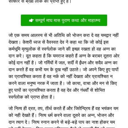
सत्कार से ब्रह्म लोक को प्राप्त हुए हैं।
सम्पूर्ण माघ मास पुराण कथा और माहात्म्य
जो एक समय आलस्य से भी अतिथि को भोजन करा दे वह यमद्वार नहीं
देखता। केशरी ध्वज से वैवस्वत देव ने कहा था कि जो कोई इस
कर्मभूमि मृत्युलोक से स्वर्गलोक जाने की इच्छा रखता हो वह अन्न का
दान करे। दूत कहता है कि यमराज कहते हैं अन्न के बराबर दूसरा ओर
कोई दान नहीं है। जो गर्मियों में जल, सर्दी में ईंधन और सदैव अन्न का
दान करते हैं वह कभी यम के दुख नहीं उठाते। जो अपने किए हुए पापों
का प्रायश्चित करता है वह नर्क को नहीं देखता और प्रायश्चित न
करने वाला मनुष्य नरक में जाता है। जो काया, वाचा और मन से किए
हुए पापों का प्रायश्चित करता है वह देव और गंधर्वों से शोभित
स्वर्गलोक को प्राप्त होता है।
जो नित्य ही व्रत, तप, तीर्थ करते हैं और जितेन्द्रिय हैं वह भयंकर यम
को नही देखते हैं। नित्य धर्म करने वाला दूसरे का अन्न, भोजन और
दान त्याग दे। नित्य स्नान करने से बड़े-बड़े पाप का नाश होकर यम