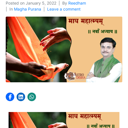
Posted on
January 5, 2022
By
Reedham
In
Magha Purana
Leave a comment