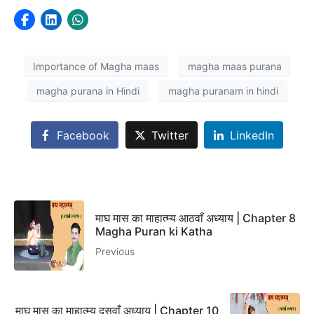
Importance of Magha maas
magha maas purana
magha purana in Hindi
magha puranam in hindi
Facebook
Twitter
LinkedIn
माघ मास का माहात्म्य आठवाँ अध्याय | Chapter 8
Magha Puran ki Katha
Previous
माघ मास का माहात्म्य दसवाँ अध्याय | Chapter 10