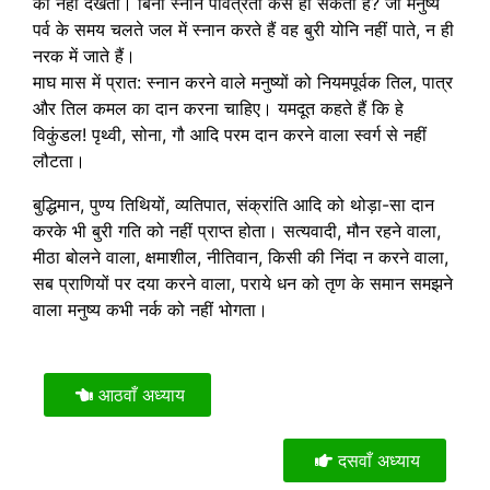
को नहीं देखता। बिना स्नान पवित्रता कैसे हो सकती है? जो मनुष्य
पर्व के समय चलते जल में स्नान करते हैं वह बुरी योनि नहीं पाते, न ही
नरक में जाते हैं।
माघ मास में प्रात: स्नान करने वाले मनुष्यों को नियमपूर्वक तिल, पात्र
और तिल कमल का दान करना चाहिए। यमदूत कहते हैं कि हे
विकुंडल! पृथ्वी, सोना, गौ आदि परम दान करने वाला स्वर्ग से नहीं
लौटता।
बुद्धिमान, पुण्य तिथियों, व्यतिपात, संक्रांति आदि को थोड़ा-सा दान
करके भी बुरी गति को नहीं प्राप्त होता। सत्यवादी, मौन रहने वाला,
मीठा बोलने वाला, क्षमाशील, नीतिवान, किसी की निंदा न करने वाला,
सब प्राणियों पर दया करने वाला, पराये धन को तृण के समान समझने
वाला मनुष्य कभी नर्क को नहीं भोगता।
आठवाँ अध्याय
दसवाँ अध्याय