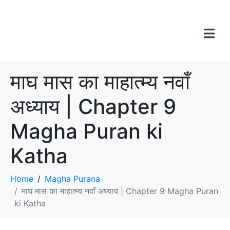
माघ मास का माहात्म्य नवाँ
अध्याय | Chapter 9
Magha Puran ki
Katha
Home
Magha Purana
माघ मास का माहात्म्य नवाँ अध्याय | Chapter 9 Magha Puran
ki Katha