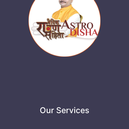
Our Services