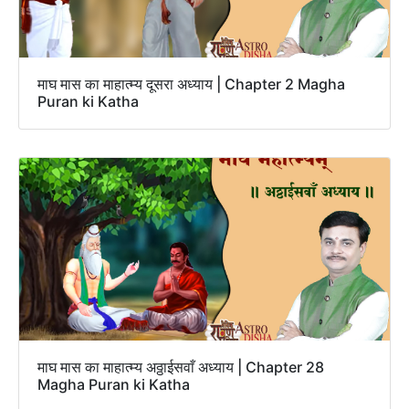
माघ मास का माहात्म्य दूसरा अध्याय | Chapter 2 Magha
Puran ki Katha
माघ मास का माहात्म्य अठ्ठाईसवाँ अध्याय | Chapter 28
Magha Puran ki Katha