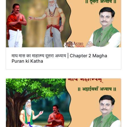
माघ मास का माहात्म्य दूसरा अध्याय | Chapter 2 Magha
Puran ki Katha