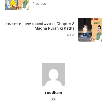
Previous
माघ मास का माहात्म्य आठवाँ अध्याय | Chapter 8
Magha Puran ki Katha
Next
reedham