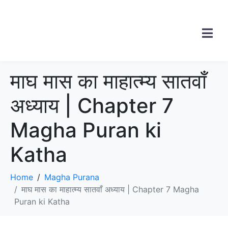
माघ मास का माहात्म्य सातवाँ
अध्याय | Chapter 7
Magha Puran ki
Katha
Home
Magha Purana
माघ मास का माहात्म्य सातवाँ अध्याय | Chapter 7 Magha
Puran ki Katha