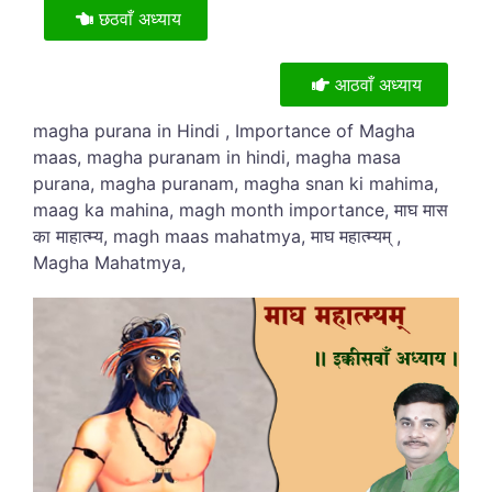
छठवाँ अध्याय
आठवाँ अध्याय
magha purana in Hindi , Importance of Magha
maas, magha puranam in hindi, magha masa
purana, magha puranam, magha snan ki mahima,
maag ka mahina, magh month importance, माघ मास
का माहात्म्य, magh maas mahatmya, माघ महात्म्यम् ,
Magha Mahatmya,