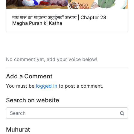
माघ मास का माहात्म्य अठ्ठाईसवाँ अध्याय | Chapter 28
Magha Puran ki Katha
No comment yet, add your voice below!
Add a Comment
You must be
logged in
to post a comment.
Search on website
Muhurat