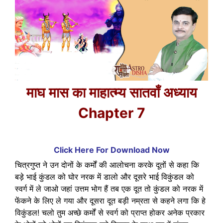
माघ मास का माहात्म्य सातवाँ अध्याय
Chapter 7
Click Here For Download Now
चित्रगुप्त ने उन दोनों के कर्मों की आलोचना करके दूतों से कहा कि
बड़े भाई कुंडल को घोर नरक में डालो और दूसरे भाई विकुंडल को
स्वर्ग में ले जाओ जहां उत्तम भोग हैं तब एक दूत तो कुंडल को नरक में
फेंकने के लिए ले गया और दूसरा दूत बड़ी नम्रता से कहने लगा कि हे
विकुंडल! चलो तुम अच्छे कर्मों से स्वर्ग को प्राप्त होकर अनेक प्रकार