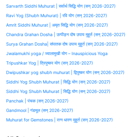
Sarvarth Siddhi Muhurat | सर्वार्थ सिद्धि योग (सन् 2026-2027)
Ravi Yog (Shubh Muhurat) | रवि योग (सन् 2026-2027)
Amrit Siddhi Muhurat | अमृत सिद्धि योग (सन् 2026-2027)
Chandra Grahan Dosha | उत्पीड़न दोष उपाय मुहूर्त (सन् 2026-2027)
Surya Grahan Dosha| संपातक दोष उपाय मुहूर्त (सन् 2026-2027)
Jwalamukhi yoga / ज्वालामुखी योग – Inauspicious Yoga
Tripushkar Yog | त्रिपुष्कर योग (सन् 2026-2027)
Dwipushkar yog shubh muhurat | द्विपुष्कर योग (सन् 2026-2027)
Siddhi Yog Shubh Muhurat | सिद्धि योग (सन् 2026-2027)
Siddhi Yog Shubh Muhurat | सिद्धि योग (सन् 2026-2027)
Panchak | पंचक (सन् 2026-2027)
Gandmool | गंडमूल (सन् 2026-2027)
Muhurat for Gemstones | रत्न धारण मुहूर्त (सन् 2026-2027)