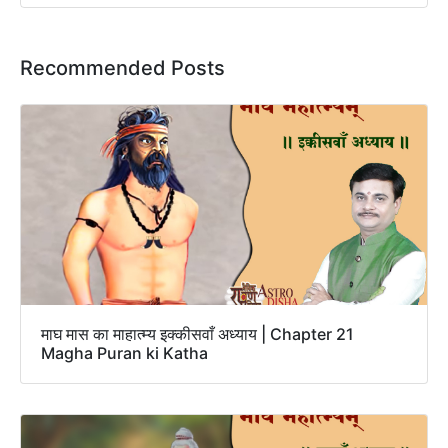
Recommended Posts
माघ मास का माहात्म्य इक्कीसवाँ अध्याय | Chapter 21
Magha Puran ki Katha