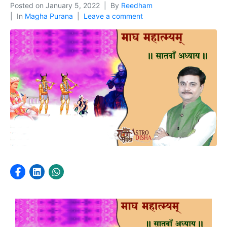
Posted on
January 5, 2022
By
Reedham
In
Magha Purana
Leave a comment