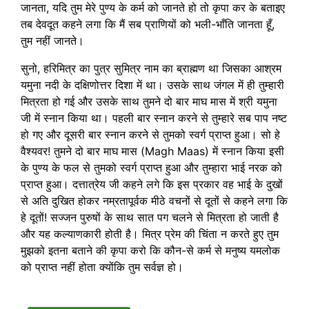
जानता, यदि तुम मेरे पुण्य के कर्म को जानते हो तो कृपा कर के बताइए
तब देवदूत कहने लगा कि मैं सब प्राणियों को भली-भाँति जानता हूँ,
तुम नहीं जानते।
सुनो, हरिमित्र का पुत्र सुमित्र नाम का ब्राह्मण था जिसका आश्रम
यमुना नदी के दक्षिणोत्तर दिशा में था। उसके साथ जंगल में ही तुम्हारी
मित्रता हो गई और उसके साथ तुमने दो बार माघ मास में श्री यमुना
जी में स्नान किया था। पहली बार स्नान करने से तुम्हारे सब पाप नष्ट
हो गए और दूसरी बार स्नान करने से तुमको स्वर्ग प्राप्त हुआ। सो हे
वैश्यवर! तुमने दो बार माघ मास (Magh Maas) में स्नान किया इसी
के पुण्य के फल से तुमको स्वर्ग प्राप्त हुआ और तुम्हारा भाई नरक को
प्राप्त हुआ। दत्तात्रेय जी कहने लगे कि इस प्रकार वह भाई के दुखों
से अति दुखित होकर नम्रतापूर्वक मीठे वचनों से दूतों से कहने लगा कि
हे दूतों! सज्जन पुरुषों के साथ सात पग चलने से मित्रता हो जाती है
और यह कल्याणकारी होती है। मित्र प्रेम की चिंता न करते हुए तुम
मुझको इतना बताने की कृपा करो कि कौन-से कर्म से मनुष्य यमलोक
को प्राप्त नहीं होता क्योंकि तुम सर्वज्ञ हो।