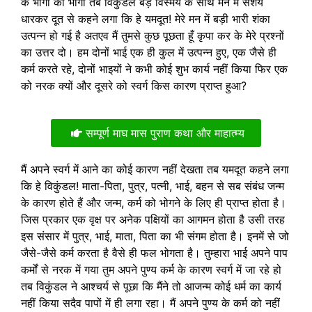
के भोगों को भोगों तब विकुंडल बड़े विस्मय के साथ मन में संशय
धारकर दूत से कहने लगा कि हे यमदूत! मेरे मन में बड़ी भारी शंका
उत्पन्न हो गई है अतएव मैं तुमसे कुछ पूछता हूँ कृपा कर के मेरे प्रश्नों
का उत्तर दो। हम दोनों भाई एक ही कुल में उत्पन्न हुए, एक जैसे ही
कर्म करते रहे, दोनों भाइयों ने कभी कोई शुभ कार्य नहीं किया फिर एक
को नरक क्यों और दूसरे को स्वर्ग किस कारण प्राप्त हुआ?
सम्पूर्ण माघ मास पुराण कथा और माहात्म्य
मैं अपने स्वर्ग में आने का कोई कारण नहीं देखता तब यमदूत कहने लगा
कि हे विकुंडल! माता-पिता, पुत्र, पत्नी, भाई, बहन से सब संबंध जन्म
के कारण होते हैं और जन्म, कर्म को भोगने के लिए ही प्राप्त होता है।
जिस प्रकार एक वृक्ष पर अनेक पक्षियों का आगमन होता है उसी तरह
इस संसार में पुत्र, भाई, माता, पिता का भी संगम होता है। इनमें से जो
जैसे-जैसे कर्म करता है वैसे ही फल भोगता है। तुम्हारा भाई अपने पाप
कर्मों से नरक में गया तुम अपने पुण्य कर्म के कारण स्वर्ग में जा रहे हो
तब विकुंडल ने आश्चर्य से पूछा कि मैंने तो आजन्म कोई धर्म का कार्य
नहीं किया सदैव पापों में ही लगा रहा। मैं अपने पुण्य के कर्म को नहीं