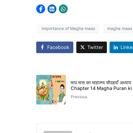
Importance of Magha maas
magha maas 
Facebook
Twitter
Linke
माघ मास का माहात्म्य चौदहवाँ अध्याय 
Chapter 14 Magha Puran ki
Previous