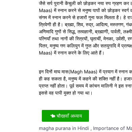
जैसे सर्प पुरानी केंचुली को छोड़कर नया रुप ग्रहण कर
Maas) में स्नान करने से मनुष्य पापों को छोड़कर स्वर्ग को
संगम में स्नान करने से हजारों गुना फल मिलता है। हे 
त्रिवेणी ही है। ब्रह्मा, शिव, रुद्र, आदित्य, मरुतगण, गंध
अणिमादि गुणों से सिद्ध, तत्वज्ञानी, ब्रह्माणी, पार्वती, लक्ष्
पत्नियाँ तथा नागों की स्त्रियों, घृताचीं, मेनका, उर्वशी,
पितर, मनुष्य गण कलियुग में गुप्त और सतयुगादि में प्र
Maas) में स्नान करने के लिए आते हैं।
इन दिनों माघ मास(Magh Maas) में प्रयाग में स्नान 
ही कह सकता है, मनुष्य में कहने की शक्ति नहीं है। हजा
प्राप्त नहीं होता। पूर्व समय में कांचन मालिनी ने इस 
इससे वह पापी मुक्त हो गया था।
चौदहवाँ अध्याय
magha purana in Hindi , Importance of 