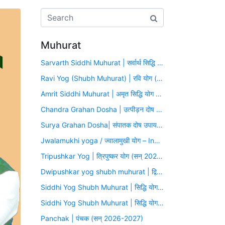
Muhurat
Sarvarth Siddhi Muhurat | सर्वार्थ सिद्धि योग (सन् 2026-2027)
Ravi Yog (Shubh Muhurat) | रवि योग (सन् 2026-2027)
Amrit Siddhi Muhurat | अमृत सिद्धि योग (सन् 2026-2027)
Chandra Grahan Dosha | उत्पीड़न दोष उपाय मुहूर्त (सन् 2026-2027)
Surya Grahan Dosha| संपातक दोष उपाय मुहूर्त (सन् 2026-2027)
Jwalamukhi yoga / ज्वालामुखी योग – Inauspicious Yoga
Tripushkar Yog | त्रिपुष्कर योग (सन् 2026-2027)
Dwipushkar yog shubh muhurat | द्विपुष्कर योग (सन् 2026-2027)
Siddhi Yog Shubh Muhurat | सिद्धि योग (सन् 2026-2027)
Siddhi Yog Shubh Muhurat | सिद्धि योग (सन् 2026-2027)
Panchak | पंचक (सन् 2026-2027)