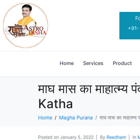
Fo
+91-
Home
Services
Product
माघ मास का माहात्म्
Katha
Home
Magha Purana
माघ मास का माहात्म्
Posted on
January 5, 2022
By
Reedham
In
M