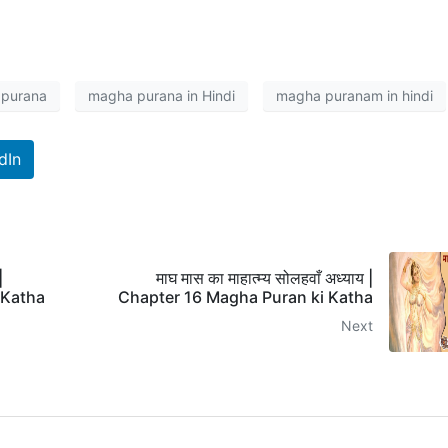
purana
magha purana in Hindi
magha puranam in hindi
dIn
|
माघ मास का माहात्म्य सोलहवाँ अध्याय |
 Katha
Chapter 16 Magha Puran ki Katha
Next