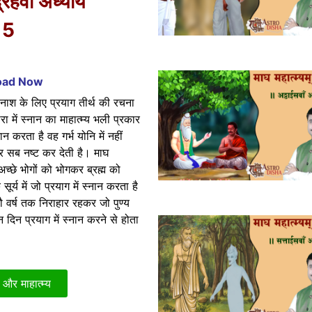
्रहवाँ अध्याय
15
load Now
े नाश के लिए प्रयाग तीर्थ की रचना
ें स्नान का माहात्म्य भली प्रकार
करता है वह गर्भ योनि में नहीं
 पर सब नष्ट कर देती है। माघ
च्छे भोगों को भोगकर ब्रह्म को
य में जो प्रयाग में स्नान करता है
ौ वर्ष तक निराहार रहकर जो पुण्य
दिन प्रयाग में स्नान करने से होता
 और माहात्म्य