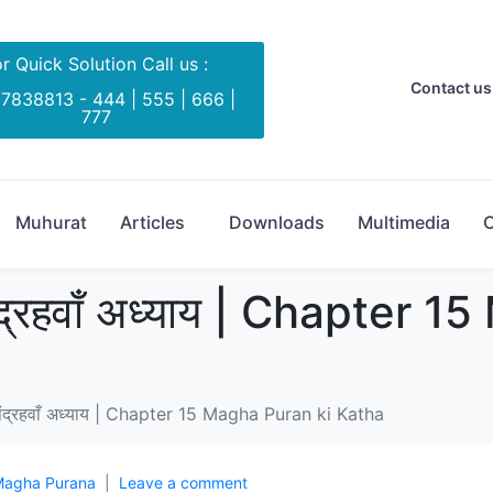
r Quick Solution Call us :
Contact us 
 7838813 - 444 | 555 | 666 |
777
Muhurat
Articles
Downloads
Multimedia
C
य पंद्रहवाँ अध्याय | Chapter
य पंद्रहवाँ अध्याय | Chapter 15 Magha Puran ki Katha
agha Purana
Leave a comment