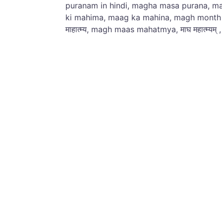
puranam in hindi, magha masa purana, 
ki mahima, maag ka mahina, magh month i
माहात्म्य, magh maas mahatmya, माघ महात्म्य