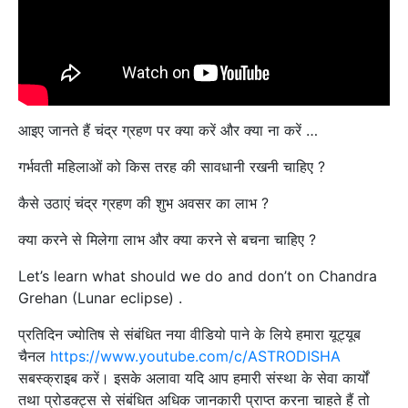
आइए जानते हैं चंद्र ग्रहण पर क्या करें और क्या ना करें …
गर्भवती महिलाओं को किस तरह की सावधानी रखनी चाहिए ?
कैसे उठाएं चंद्र ग्रहण की शुभ अवसर का लाभ ?
क्या करने से मिलेगा लाभ और क्या करने से बचना चाहिए ?
Let’s learn what should we do and don’t on Chandra
Grehan (Lunar eclipse) .
प्रतिदिन ज्योतिष से संबंधित नया वीडियो पाने के लिये हमारा यूट्यूब
चैनल
https://www.youtube.com/c/ASTRODISHA
सबस्‍क्राइब करें। इसके अलावा यदि आप हमारी संस्था के सेवा कार्यों
तथा प्रोडक्ट्स से संबंधित अधिक जानकारी प्राप्‍त करना चाहते हैं तो