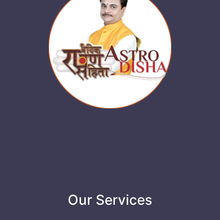
Our Services