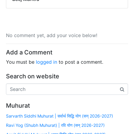
No comment yet, add your voice below!
Add a Comment
You must be
logged in
to post a comment.
Search on website
Muhurat
Sarvarth Siddhi Muhurat | सर्वार्थ सिद्धि योग (सन् 2026-2027)
Ravi Yog (Shubh Muhurat) | रवि योग (सन् 2026-2027)