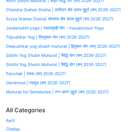
Amrit Siddhi Muhurat | अमृत सिद्धि योग (सन् 2026-2027)
Chandra Grahan Dosha | उत्पीड़न दोष उपाय मुहूर्त (सन् 2026-2027)
Surya Grahan Dosha| संपातक दोष उपाय मुहूर्त (सन् 2026-2027)
Jwalamukhi yoga / ज्वालामुखी योग – Inauspicious Yoga
Tripushkar Yog | त्रिपुष्कर योग (सन् 2026-2027)
Dwipushkar yog shubh muhurat | द्विपुष्कर योग (सन् 2026-2027)
Siddhi Yog Shubh Muhurat | सिद्धि योग (सन् 2026-2027)
Siddhi Yog Shubh Muhurat | सिद्धि योग (सन् 2026-2027)
Panchak | पंचक (सन् 2026-2027)
Gandmool | गंडमूल (सन् 2026-2027)
Muhurat for Gemstones | रत्न धारण मुहूर्त (सन् 2026-2027)
All Categories
Aarti
Chalisa