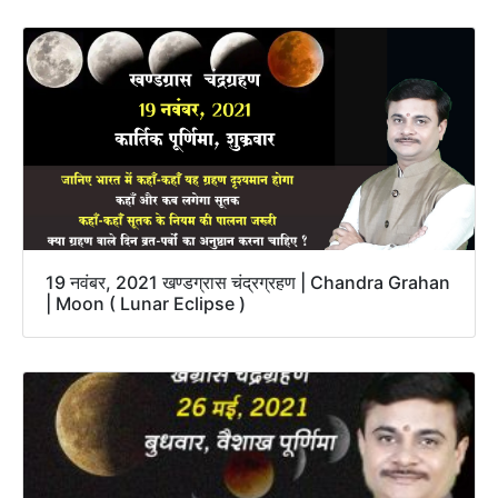
19 नवंबर, 2021 खण्डग्रास चंद्रग्रहण | Chandra Grahan
| Moon ( Lunar Eclipse )