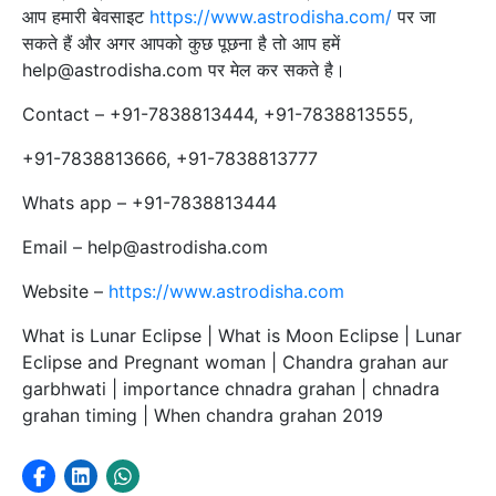
आप हमारी बेवसाइट
https://www.astrodisha.com/
पर जा
सकते हैं और अगर आपको कुछ पूछना है तो आप हमें
help@astrodisha.com पर मेल कर सकते है।
Contact – +91-7838813444, +91-7838813555,
+91-7838813666, +91-7838813777
Whats app – +91-7838813444
Email – help@astrodisha.com
Website –
https://www.astrodisha.com
What is Lunar Eclipse | What is Moon Eclipse | Lunar
Eclipse and Pregnant woman | Chandra grahan aur
garbhwati | importance chnadra grahan | chnadra
grahan timing | When chandra grahan 2019