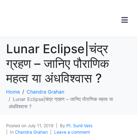
Lunar Eclipse|चंद्र
ग्रहण – जानिए पौराणिक
महत्व या अंधविश्वास ?
Home
Chandra Grahan
Lunar Eclipse|चंद्र ग्रहण – जानिए पौराणिक महत्व या
अंधविश्वास ?
Posted on
July 11, 2019
By
Pt. Sunil Vats
In
Chandra Grahan
Leave a comment