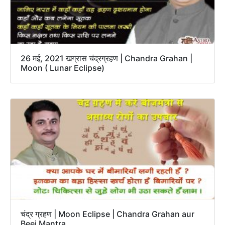
26 मई, 2021 खग्रास चंद्रग्रहण | Chandra Grahan |
Moon ( Lunar Eclipse)
चंद्र ग्रहण | Moon Eclipse | Chandra Grahan aur
Beej Mantra