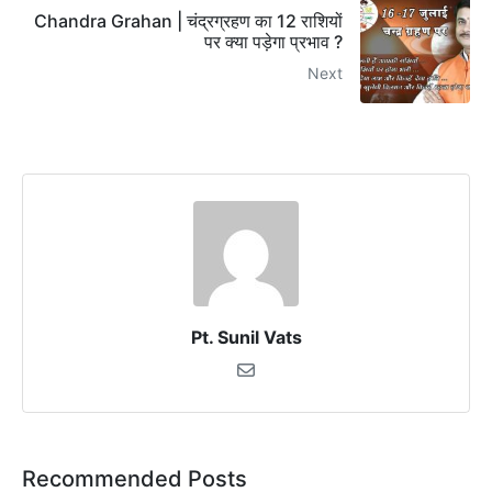
Chandra Grahan | चंद्रग्रहण का 12 राशियों
पर क्या पड़ेगा प्रभाव ?
Next
Pt. Sunil Vats
Recommended Posts