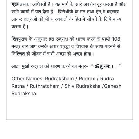
ग्रह
इसका अधिपती है। यह मार्ग के सारे अवरोध दूर करता है और
सभी कार्यो में यश देता है। विरोधीयो के मन तथा हेतू मे बदलाव
लाकर शत्रुओं को भी धारणकर्ता के हित मे सोचने के लिये बाध्य
करता है।
शिवपुराण के अनुसार इस रुद्राक्ष को धारण करने से पहले 108
मन्त्र बार जाप करके अपार श्रद्धा व विश्वास के साथ पहनने से
निश्‍चित ही जीवन में सभी अच्छा ही अच्छा होगा।
आठ मुखी रुद्राक्ष को धारण करने का मंत्र- “
ॐ हूं नमः
।। ”
Other Names: Rudraksham / Rudrax / Rudra
Ratna / Ruthratcham / Shiv Rudraksha /Ganesh
Rudraksha